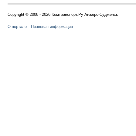
Copyright © 2008 - 2026 Комтранспорт.Ру Анжеро-Судженск
О портале
Правовая информация