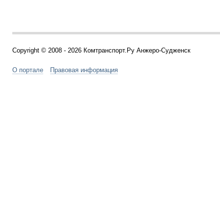
Copyright © 2008 - 2026 Комтранспорт.Ру Анжеро-Судженск
О портале
Правовая информация