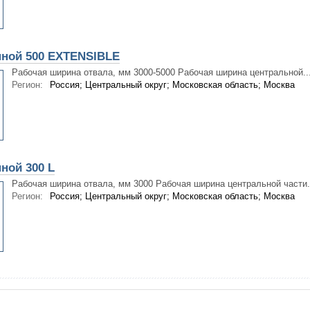
пной 500 EXTENSIBLE
Рабочая ширина отвала, мм 3000-5000 Рабочая ширина центральной..
Регион:
Россия; Центральный округ; Московская область; Москва
ной 300 L
Рабочая ширина отвала, мм 3000 Рабочая ширина центральной части.
Регион:
Россия; Центральный округ; Московская область; Москва