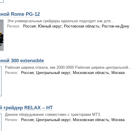
пной Rome PG-12
Эти универсальные грейдеры идеально подходят как для...
Регион:
Россия; Южный округ; Ростовская область; Ростов-на-Дону
ной 300 extensible
Рабочая ширина отвала, мм 2000-3000 Рабочая ширина центральной..
Регион:
Россия; Центральный округ; Московская область; Москва
 грейдер RELAX – HT
Данное оборудование совместимо с тракторами МТЗ.
Регион:
Россия; Центральный округ; Московская область; Москва