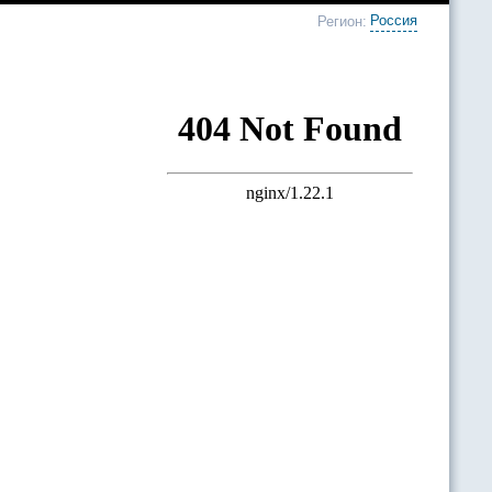
Россия
Регион: