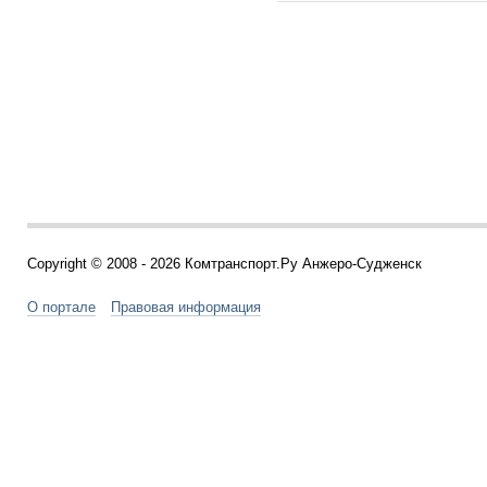
Copyright © 2008 - 2026 Комтранспорт.Ру Анжеро-Судженск
О портале
Правовая информация