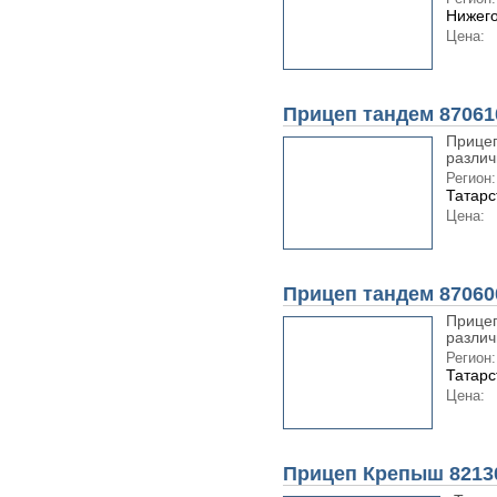
Нижего
Цена:
Прицеп тандем 87061
Прицеп
различ
Регион:
Татарс
Цена:
Прицеп тандем 87060
Прицеп
различ
Регион:
Татарс
Цена:
Прицеп Крепыш 8213