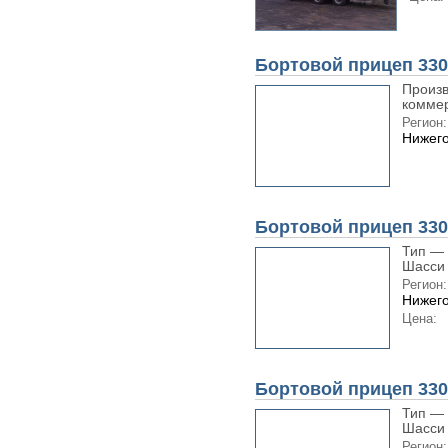
Бортовой прицеп 330
Произв
коммер
Регион:
Нижего
Бортовой прицеп 330
Тип — 
Шасси 
Регион:
Нижего
Цена:
Бортовой прицеп 330
Тип — 
Шасси 
Регион: