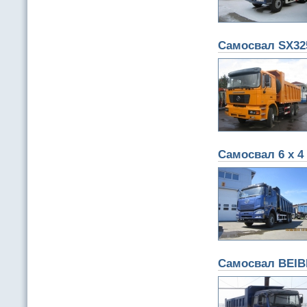
Самосвал SX32
Самосвал 6 х 4 
Самосвал BEIB