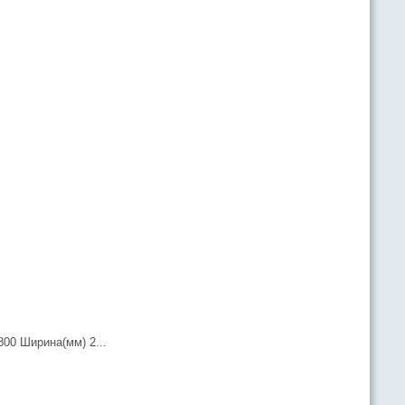
0 Ширина(мм) 2...