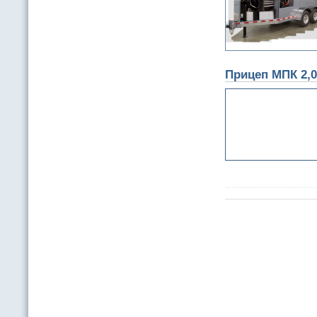
Прицеп МПК 2,0