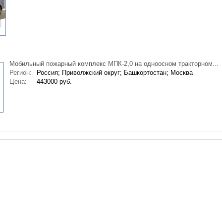
Мобильный пожарный комплекс МПК-2,0 на одноосном тракторном...
Регион:
Россия; Приволжский округ; Башкортостан; Москва
Цена:
443000 руб.