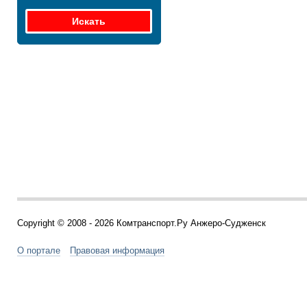
Copyright © 2008 - 2026 Комтранспорт.Ру Анжеро-Судженск
О портале
Правовая информация