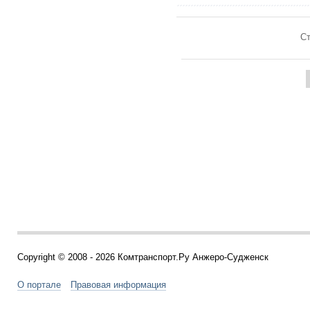
Ст
Copyright © 2008 - 2026 Комтранспорт.Ру Анжеро-Судженск
О портале
Правовая информация