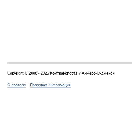
Copyright © 2008 - 2026 Комтранспорт.Ру Анжеро-Судженск
О портале
Правовая информация