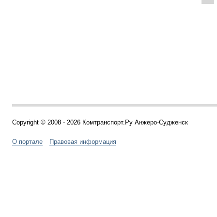
Copyright © 2008 - 2026 Комтранспорт.Ру Анжеро-Судженск
О портале
Правовая информация