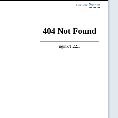
Россия
Регион: