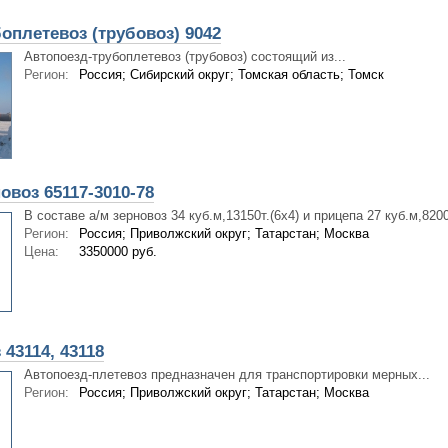
оплетевоз (трубовоз) 9042
Автопоезд-трубоплетевоз (трубовоз) состоящий из...
Регион:
Россия; Сибирский округ; Томская область; Томск
овоз 65117-3010-78
В составе а/м зерновоз 34 куб.м,13150т.(6х4) и прицепа 27 куб.м,8200
Регион:
Россия; Приволжский округ; Татарстан; Москва
Цена:
3350000 руб.
43114, 43118
Автопоезд-плетевоз предназначен для транспортировки мерных...
Регион:
Россия; Приволжский округ; Татарстан; Москва